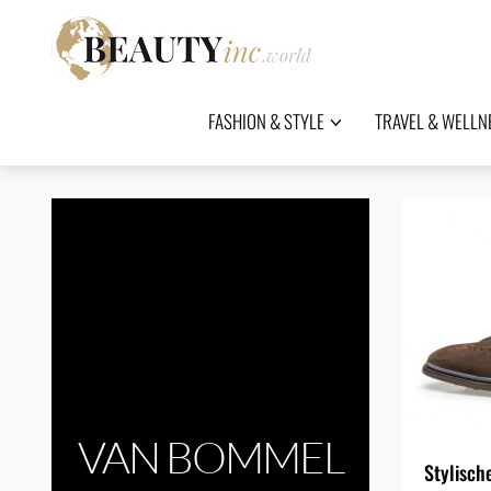
FASHION & STYLE
TRAVEL & WELLN
VAN BOMMEL
Stylisch