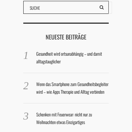
NEUESTE BEITRÄGE
Gesundheit wird ortsunabhängig – und damit
alltagstauglicher
Wenn das Smartphone zum Gesundheitsbegleiter
wird – wie Apps Therapie und Alltag verbinden
Schenken mit Feuerwear: nicht nur zu
Weihnachten etwas Einzigartiges