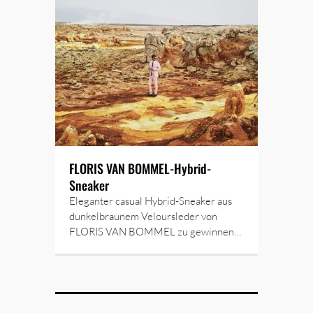
FLORIS VAN BOMMEL-Hybrid-
Sneaker
Eleganter casual Hybrid-Sneaker aus
dunkelbraunem Veloursleder von
FLORIS VAN BOMMEL zu gewinnen…