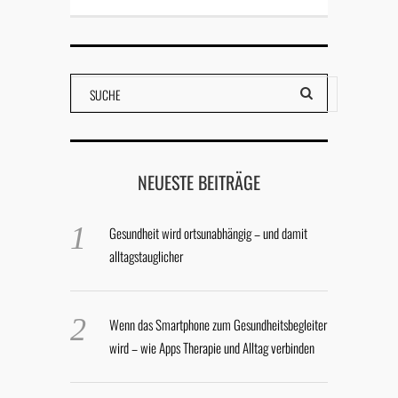
NEUESTE BEITRÄGE
Gesundheit wird ortsunabhängig – und damit
alltagstauglicher
Wenn das Smartphone zum Gesundheitsbegleiter
wird – wie Apps Therapie und Alltag verbinden