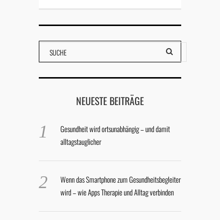
NEUESTE BEITRÄGE
Gesundheit wird ortsunabhängig – und damit
alltagstauglicher
Wenn das Smartphone zum Gesundheitsbegleiter
wird – wie Apps Therapie und Alltag verbinden