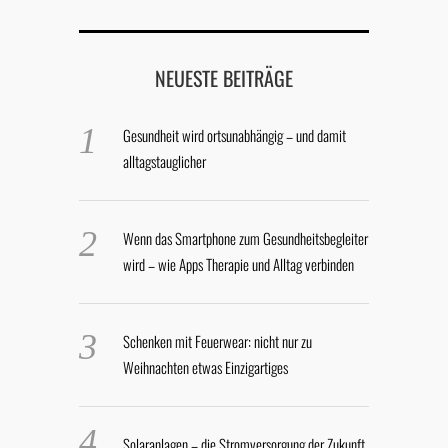
NEUESTE BEITRÄGE
Gesundheit wird ortsunabhängig – und damit
alltagstauglicher
Wenn das Smartphone zum Gesundheitsbegleiter
wird – wie Apps Therapie und Alltag verbinden
Schenken mit Feuerwear: nicht nur zu
Weihnachten etwas Einzigartiges
Solaranlagen – die Stromversorgung der Zukunft