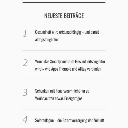
NEUESTE BEITRÄGE
Gesundheit wird ortsunabhängig – und damit
alltagstauglicher
Wenn das Smartphone zum Gesundheitsbegleiter
wird – wie Apps Therapie und Alltag verbinden
Schenken mit Feuerwear: nicht nur zu
Weihnachten etwas Einzigartiges
Solaranlagen – die Stromversorgung der Zukunft