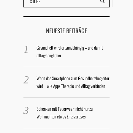
NEUESTE BEITRÄGE
Gesundheit wird ortsunabhängig – und damit
alltagstauglicher
Wenn das Smartphone zum Gesundheitsbegleiter
wird – wie Apps Therapie und Alltag verbinden
Schenken mit Feuerwear: nicht nur zu
Weihnachten etwas Einzigartiges