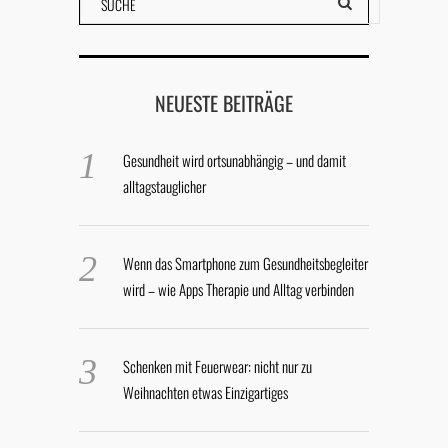
NEUESTE BEITRÄGE
Gesundheit wird ortsunabhängig – und damit
alltagstauglicher
Wenn das Smartphone zum Gesundheitsbegleiter
wird – wie Apps Therapie und Alltag verbinden
Schenken mit Feuerwear: nicht nur zu
Weihnachten etwas Einzigartiges