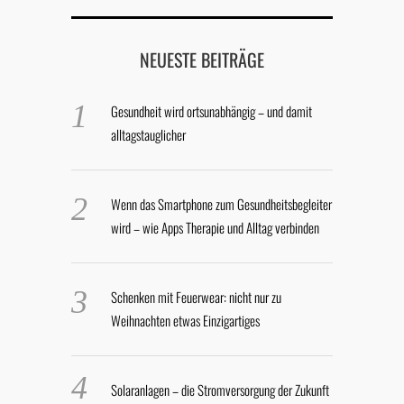
NEUESTE BEITRÄGE
Gesundheit wird ortsunabhängig – und damit
alltagstauglicher
Wenn das Smartphone zum Gesundheitsbegleiter
wird – wie Apps Therapie und Alltag verbinden
Schenken mit Feuerwear: nicht nur zu
Weihnachten etwas Einzigartiges
Solaranlagen – die Stromversorgung der Zukunft