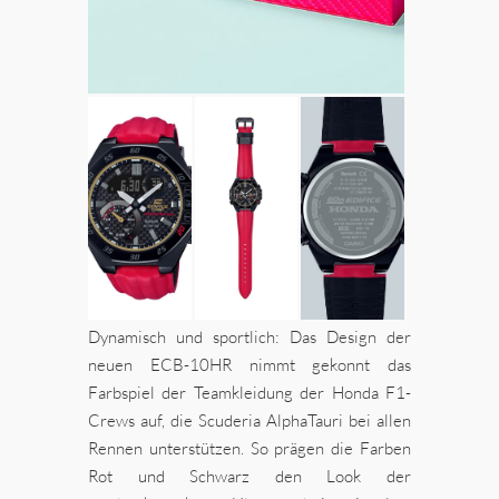
Dynamisch und sportlich: Das Design der
neuen ECB-10HR nimmt gekonnt das
Farbspiel der Teamkleidung der Honda F1-
Crews auf, die Scuderia AlphaTauri bei allen
Rennen unterstützen. So prägen die Farben
Rot und Schwarz den Look der