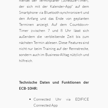
hierbei der Terminplaner (Schedule-Timer),
der sich mit der Kalender-App* auf dem
Smartphone via Bluetooth synchronisiert und
den Anfang und das Ende von geplanten
Terminen anzeigt. Auf dem Countdown-
Timer zwischen 7 und 8 Uhr lässt sich
außerdem die verbleibende Zeit bis zum
nächsten Termin ablesen. Diese Features sind
nicht nur beim Training auf der Rennstrecke,
sondern auch im Business-Alltag nützlich und
hilfreich.
Technische Daten und Funktionen der
ECB-10HR:
Connected Uhr via EDIFICE
Connected App