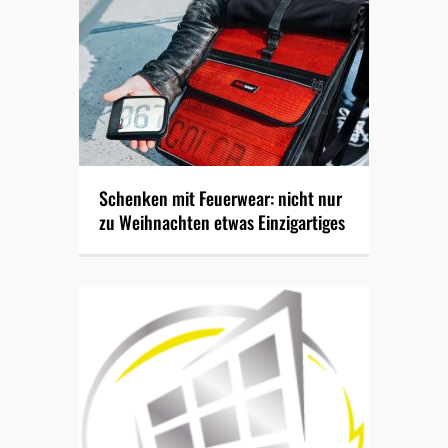
Schenken mit Feuerwear: nicht nur
zu Weihnachten etwas Einzigartiges