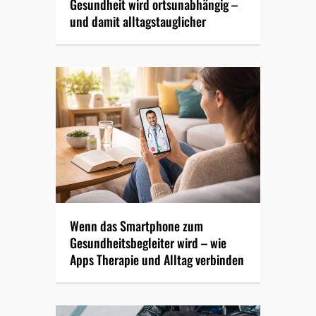
Gesundheit wird ortsunabhängig –
und damit alltagstauglicher
Wenn das Smartphone zum
Gesundheitsbegleiter wird – wie
Apps Therapie und Alltag verbinden