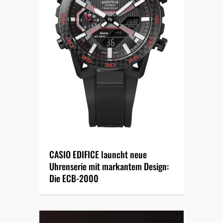
CASIO EDIFICE launcht neue
Uhrenserie mit markantem Design:
Die ECB-2000