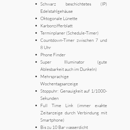
Schwarz beschichtetes (IP)
Edelstahlgehäuse
Oktogonale Lünette
Karbonzifferblatt
Terminplaner (Schedule-Timer)
Countdown-Timer zwischen 7 und
8 Uhr
Phone Finder
Super Illuminator (gute
Ablesbarkeit auch im Dunkeln)
Mehrsprachige
Wochentagsanzeige
Stoppuhr: Genauigkeit auf 1/1000-
Sekunden
Full Time Link (immer exakte
Zeitanzeige durch Verbindung mit
Smartphone)
Bis zu 10 Bar wasserdicht