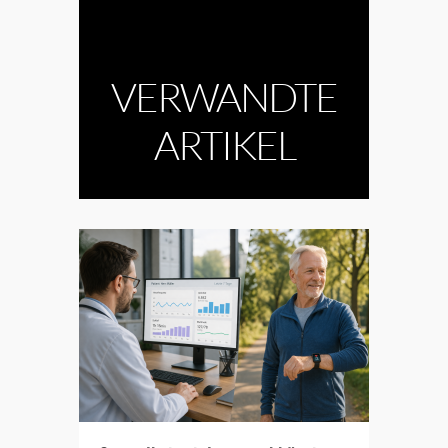
VERWANDTE
ARTIKEL