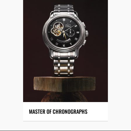
MASTER OF CHRONOGRAPHS