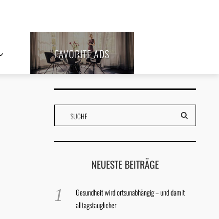
FAVORITE ADS
NEUESTE BEITRÄGE
Gesundheit wird ortsunabhängig – und damit
alltagstauglicher