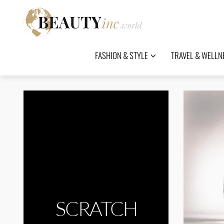
FASHION & STYLE
TRAVEL & WELLN
SCRATCH