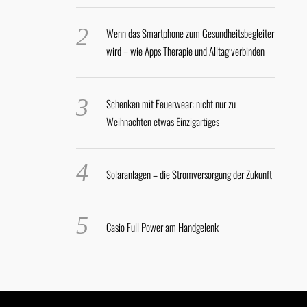
Wenn das Smartphone zum Gesundheitsbegleiter
wird – wie Apps Therapie und Alltag verbinden
Schenken mit Feuerwear: nicht nur zu
Weihnachten etwas Einzigartiges
Solaranlagen – die Stromversorgung der Zukunft
Casio Full Power am Handgelenk