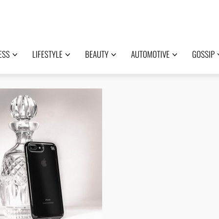
ESS
LIFESTYLE
BEAUTY
AUTOMOTIVE
GOSSIP