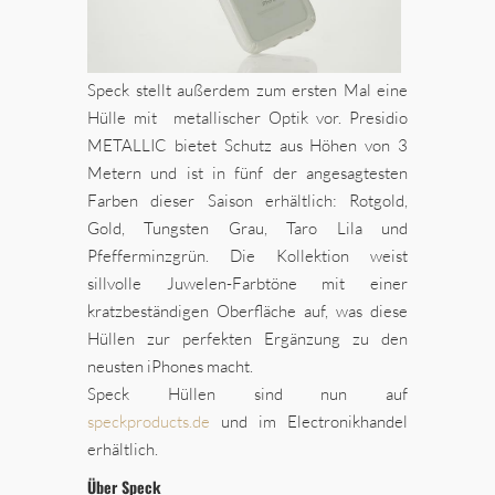
Speck stellt außerdem zum ersten Mal eine
Hülle mit metallischer Optik vor. Presidio
METALLIC bietet Schutz aus Höhen von 3
Metern und ist in fünf der angesagtesten
Farben dieser Saison erhältlich: Rotgold,
Gold, Tungsten Grau, Taro Lila und
Pfefferminzgrün. Die Kollektion weist
sillvolle Juwelen-Farbtöne mit einer
kratzbeständigen Oberfläche auf, was diese
Hüllen zur perfekten Ergänzung zu den
neusten iPhones macht.
Speck Hüllen sind nun auf
speckproducts.de
und im Electronikhandel
erhältlich.
Über Speck