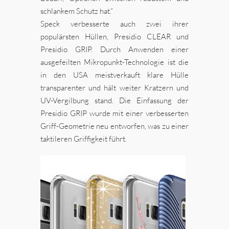
schlankem Schutz hat.“
Speck verbesserte auch zwei ihrer
populärsten Hüllen, Presidio CLEAR und
Presidio GRIP. Durch Anwenden einer
ausgefeilten Mikropunkt-Technologie ist die
in den USA meistverkauft klare Hülle
transparenter und hält weiter Kratzern und
UV-Vergilbung stand. Die Einfassung der
Presidio GRIP wurde mit einer verbesserten
Griff-Geometrie neu entworfen, was zu einer
taktileren Griffigkeit führt.