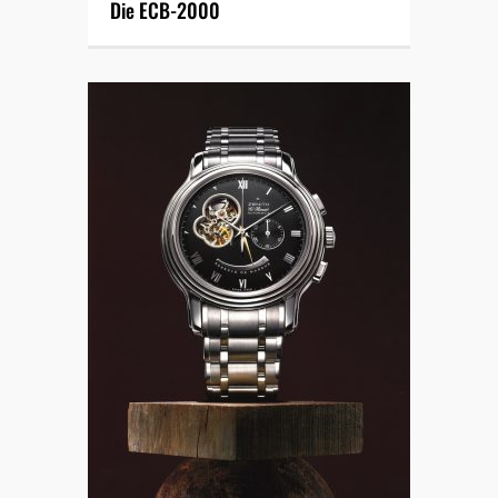
Die ECB-2000