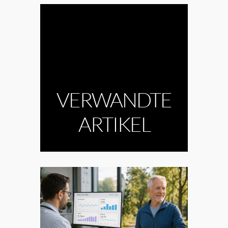
VERWANDTE
ARTIKEL