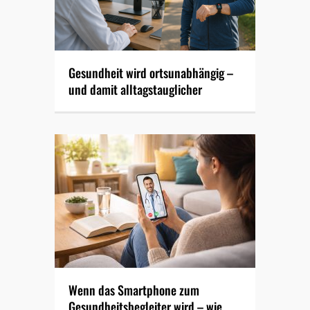
Gesundheit wird ortsunabhängig –
und damit alltagstauglicher
Wenn das Smartphone zum
Gesundheitsbegleiter wird – wie