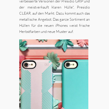
verbesserte Versionen der Presidio GRIP und
der meistverkauft klaren Hülle*, Presidio
CLEAR, auf den Markt. Dazu kommt auch das
metallische Angebot. Das ganze Sortiment an
Hüllen für die neuen iPhones weist frische
Herbstfarben und neue Muster auf.