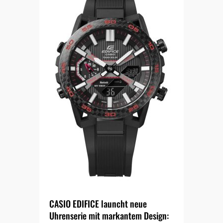
CASIO EDIFICE launcht neue
Uhrenserie mit markantem Design: