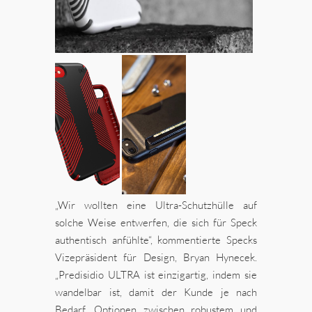
„Wir wollten eine Ultra-Schutzhülle auf
solche Weise entwerfen, die sich für Speck
authentisch anfühlte“, kommentierte Specks
Vizepräsident für Design, Bryan Hynecek.
„Predisidio ULTRA ist einzigartig, indem sie
wandelbar ist, damit der Kunde je nach
Bedarf, Optionen zwischen robustem und