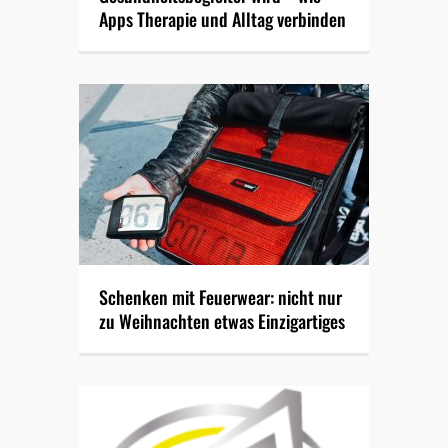
Apps Therapie und Alltag verbinden
Schenken mit Feuerwear: nicht nur
zu Weihnachten etwas Einzigartiges