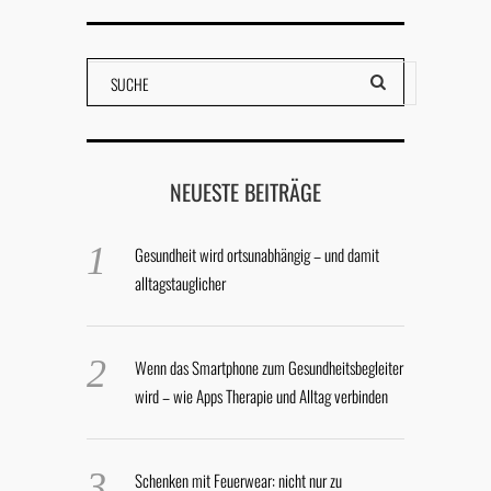
NEUESTE BEITRÄGE
Gesundheit wird ortsunabhängig – und damit
alltagstauglicher
Wenn das Smartphone zum Gesundheitsbegleiter
wird – wie Apps Therapie und Alltag verbinden
Schenken mit Feuerwear: nicht nur zu