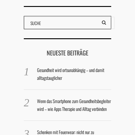
NEUESTE BEITRÄGE
Gesundheit wird ortsunabhängig – und damit
alltagstauglicher
Wenn das Smartphone zum Gesundheitsbegleiter
wird – wie Apps Therapie und Alltag verbinden
Schenken mit Feuerwear: nicht nur zu