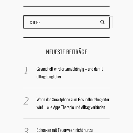
NEUESTE BEITRÄGE
Gesundheit wird ortsunabhängig – und damit
alltagstauglicher
Wenn das Smartphone zum Gesundheitsbegleiter
wird – wie Apps Therapie und Alltag verbinden
Schenken mit Feuerwear: nicht nur zu