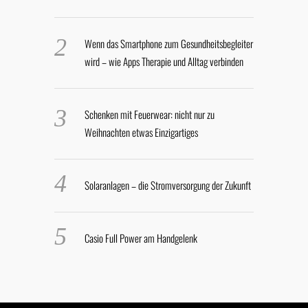
Wenn das Smartphone zum Gesundheitsbegleiter
wird – wie Apps Therapie und Alltag verbinden
Schenken mit Feuerwear: nicht nur zu
Weihnachten etwas Einzigartiges
Solaranlagen – die Stromversorgung der Zukunft
Casio Full Power am Handgelenk