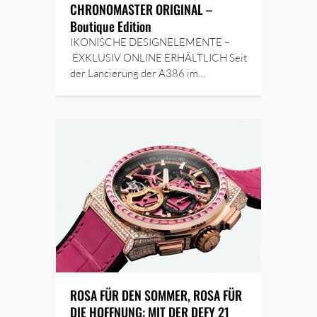
CHRONOMASTER ORIGINAL –
Boutique Edition
IKONISCHE DESIGNELEMENTE –
EXKLUSIV ONLINE ERHÄLTLICH Seit
der Lancierung der A386 im…
ROSA FÜR DEN SOMMER, ROSA FÜR
DIE HOFFNUNG: MIT DER DEFY 21