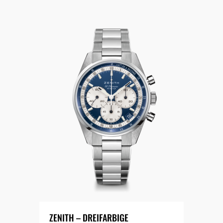
ZENITH – DREIFARBIGE