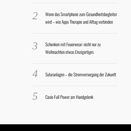
Wenn das Smartphone zum Gesundheitsbegleiter
wird – wie Apps Therapie und Alltag verbinden
Schenken mit Feuerwear: nicht nur zu
Weihnachten etwas Einzigartiges
Solaranlagen – die Stromversorgung der Zukunft
Casio Full Power am Handgelenk