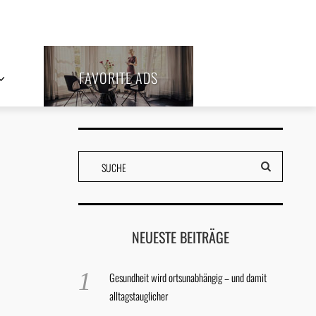
FAVORITE ADS
NEUESTE BEITRÄGE
Gesundheit wird ortsunabhängig – und damit
alltagstauglicher