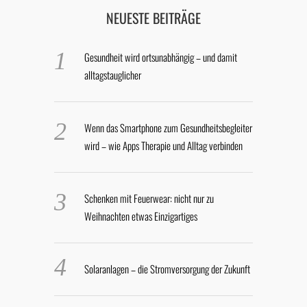
NEUESTE BEITRÄGE
Gesundheit wird ortsunabhängig – und damit
alltagstauglicher
Wenn das Smartphone zum Gesundheitsbegleiter
wird – wie Apps Therapie und Alltag verbinden
Schenken mit Feuerwear: nicht nur zu
Weihnachten etwas Einzigartiges
Solaranlagen – die Stromversorgung der Zukunft