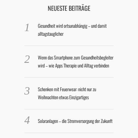
NEUESTE BEITRÄGE
Gesundheit wird ortsunabhängig – und damit
alltagstauglicher
Wenn das Smartphone zum Gesundheitsbegleiter
wird – wie Apps Therapie und Alltag verbinden
Schenken mit Feuerwear: nicht nur zu
Weihnachten etwas Einzigartiges
Solaranlagen – die Stromversorgung der Zukunft