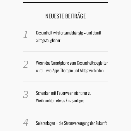
NEUESTE BEITRÄGE
Gesundheit wird ortsunabhängig – und damit
alltagstauglicher
Wenn das Smartphone zum Gesundheitsbegleiter
wird – wie Apps Therapie und Alltag verbinden
Schenken mit Feuerwear: nicht nur zu
Weihnachten etwas Einzigartiges
Solaranlagen – die Stromversorgung der Zukunft