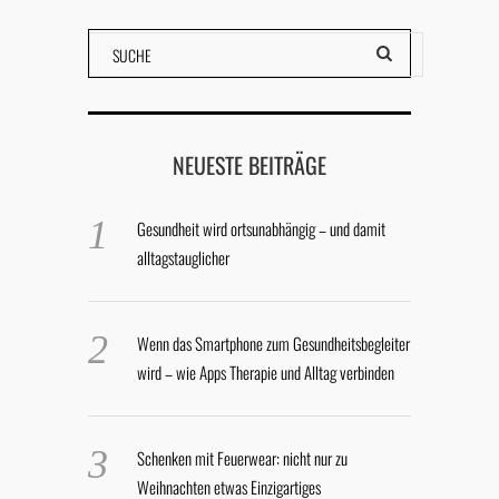
NEUESTE BEITRÄGE
Gesundheit wird ortsunabhängig – und damit
alltagstauglicher
Wenn das Smartphone zum Gesundheitsbegleiter
wird – wie Apps Therapie und Alltag verbinden
Schenken mit Feuerwear: nicht nur zu
Weihnachten etwas Einzigartiges