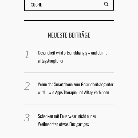
NEUESTE BEITRÄGE
Gesundheit wird ortsunabhängig – und damit
alltagstauglicher
Wenn das Smartphone zum Gesundheitsbegleiter
wird – wie Apps Therapie und Alltag verbinden
Schenken mit Feuerwear: nicht nur zu
Weihnachten etwas Einzigartiges