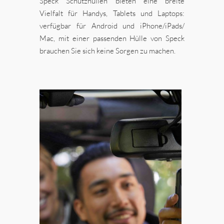
Speck Schutzhüllen bieten eine breite
Vielfalt für Handys, Tablets und Laptops:
verfügbar für Android und iPhone/iPads/
Mac, mit einer passenden Hülle von Speck
brauchen Sie sich keine Sorgen zu machen.