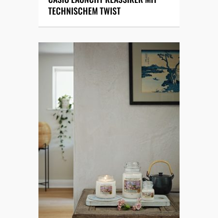
TECHNISCHEM TWIST