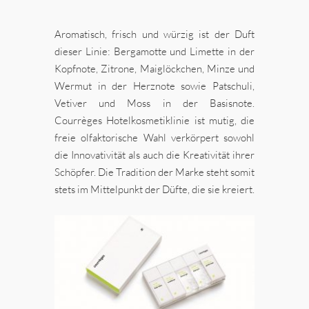
Aromatisch, frisch und würzig ist der Duft
dieser Linie: Bergamotte und Limette in der
Kopfnote, Zitrone, Maiglöckchen, Minze und
Wermut in der Herznote sowie Patschuli,
Vetiver und Moss in der Basisnote.
Courrèges Hotelkosmetiklinie ist mutig, die
freie olfaktorische Wahl verkörpert sowohl
die Innovativität als auch die Kreativität ihrer
Schöpfer. Die Tradition der Marke steht somit
stets im Mittelpunkt der Düfte, die sie kreiert.