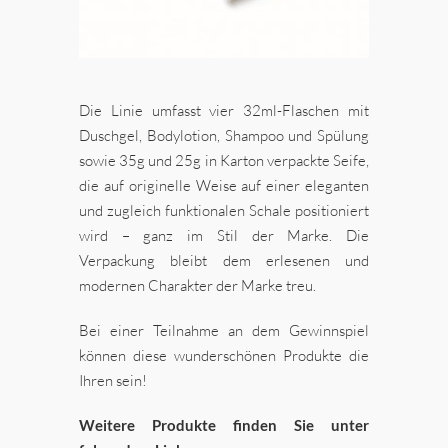
Die Linie umfasst vier 32ml-Flaschen mit
Duschgel, Bodylotion, Shampoo und Spülung
sowie 35g und 25g in Karton verpackte Seife,
die auf originelle Weise auf einer eleganten
und zugleich funktionalen Schale positioniert
wird – ganz im Stil der Marke. Die
Verpackung bleibt dem erlesenen und
modernen Charakter der Marke treu.
Bei einer Teilnahme an dem Gewinnspiel
können diese wunderschönen Produkte die
Ihren sein!
Weitere Produkte finden Sie unter