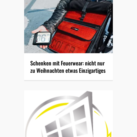
Schenken mit Feuerwear: nicht nur
zu Weihnachten etwas Einzigartiges