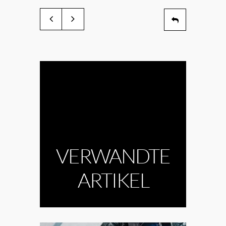
VERWANDTE
ARTIKEL