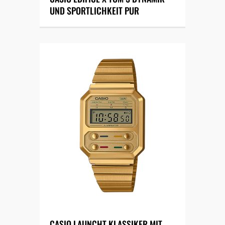
UND SPORTLICHKEIT PUR
CASIO LAUNCHT KLASSIKER MIT