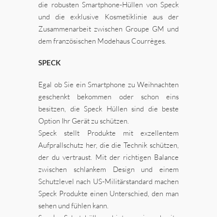
die robusten Smartphone-Hüllen von Speck
und die exklusive Kosmetiklinie aus der
Zusammenarbeit zwischen Groupe GM und
dem französischen Modehaus Courrèges.
SPECK
Egal ob Sie ein Smartphone zu Weihnachten
geschenkt bekommen oder schon eins
besitzen, die Speck Hüllen sind die beste
Option Ihr Gerät zu schützen.
Speck stellt Produkte mit exzellentem
Aufprallschutz her, die die Technik schützen,
der du vertraust. Mit der richtigen Balance
zwischen schlankem Design und einem
Schutzlevel nach US-Militärstandard machen
Speck Produkte einen Unterschied, den man
sehen und fühlen kann.