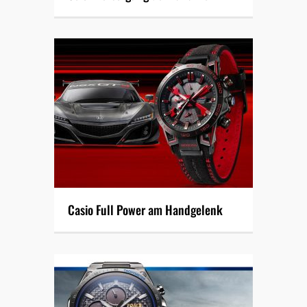
Casio Full Power am Handgelenk