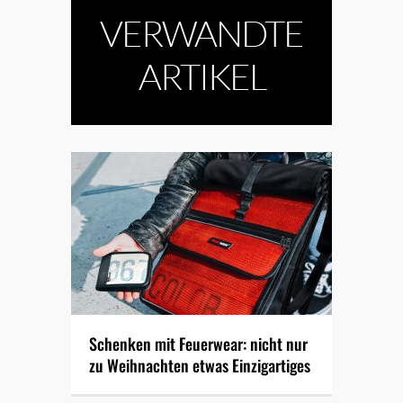
VERWANDTE
ARTIKEL
Schenken mit Feuerwear: nicht nur
zu Weihnachten etwas Einzigartiges