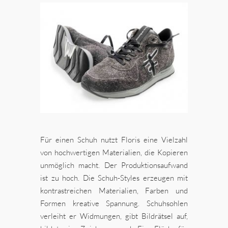
Für einen Schuh nutzt Floris eine Vielzahl
von hochwertigen Materialien, die Kopieren
unmöglich macht. Der Produktionsaufwand
ist zu hoch. Die Schuh-Styles erzeugen mit
kontrastreichen Materialien, Farben und
Formen kreative Spannung. Schuhsohlen
verleiht er Widmungen, gibt Bildrätsel auf,