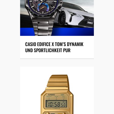
CASIO EDIFICE X TOM’S DYNAMIK
UND SPORTLICHKEIT PUR