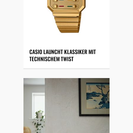
CASIO LAUNCHT KLASSIKER MIT
TECHNISCHEM TWIST