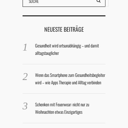
NEUESTE BEITRÄGE
Gesundheit wird ortsunabhängig – und damit
alltagstauglicher
Wenn das Smartphone zum Gesundheitsbegleiter
wird – wie Apps Therapie und Alltag verbinden
Schenken mit Feuerwear: nicht nur zu
Weihnachten etwas Einzigartiges