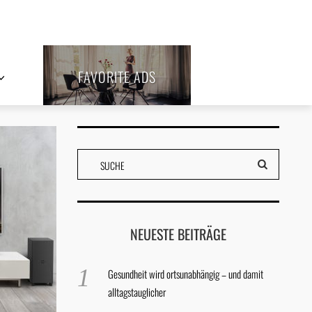
FAVORITE ADS
NEUESTE BEITRÄGE
Gesundheit wird ortsunabhängig – und damit
alltagstauglicher