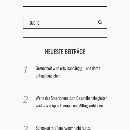
NEUESTE BEITRÄGE
Gesundheit wird ortsunabhängig – und damit
alltagstauglicher
Wenn das Smartphone zum Gesundheitsbegleiter
wird – wie Apps Therapie und Alltag verbinden
Schenken mit Feuerwear: nicht nur zu