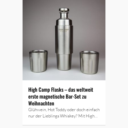
High Camp Flasks – das weltweit
erste magnetische Bar-Set zu
Weihnachten
Glühwein, Hot Toddy oder doch einfach
nur der Lieblings Whiskey? Mit High…