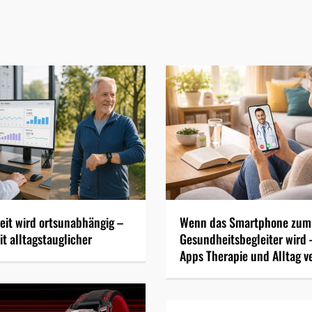
it wird ortsunabhängig –
Wenn das Smartphone zum
t alltagstauglicher
Gesundheitsbegleiter wird 
Apps Therapie und Alltag v