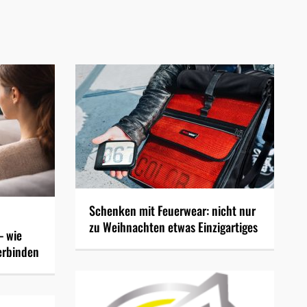
Schenken mit Feuerwear: nicht nur
zu Weihnachten etwas Einzigartiges
– wie
erbinden