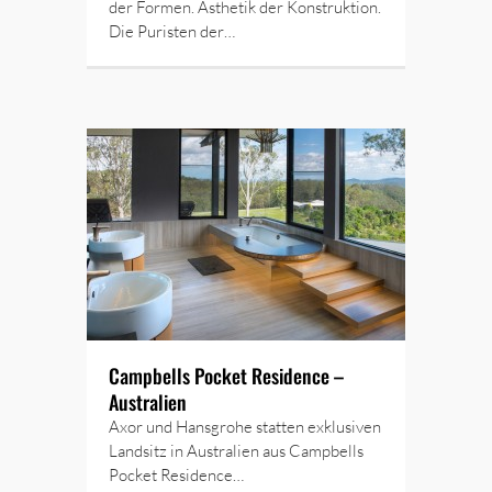
der Formen. Ästhetik der Konstruktion.
Die Puristen der…
Campbells Pocket Residence –
Australien
Axor und Hansgrohe statten exklusiven
Landsitz in Australien aus Campbells
Pocket Residence…