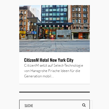
CitizenM Hotel New York City
CitizenM setzt auf Select-Technologie
von Hansgrohe Frische Ideen für die
Generation mobil…