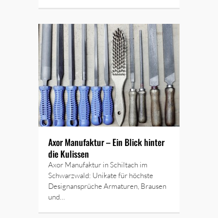
Axor Manufaktur – Ein Blick hinter
die Kulissen
Axor Manufaktur in Schiltach im
Schwarzwald: Unikate für höchste
Designansprüche Armaturen, Brausen
und…