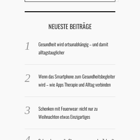
NEUESTE BEITRÄGE
Gesundheit wird ortsunabhängig – und damit
alltagstauglicher
Wenn das Smartphone zum Gesundheitsbegleiter
wird – wie Apps Therapie und Alltag verbinden
Schenken mit Feuerwear: nicht nur zu
Weihnachten etwas Einzigartiges