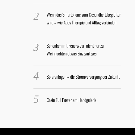
Wenn das Smartphone zum Gesundheitsbegleiter
wird – wie Apps Therapie und Alltag verbinden
Schenken mit Feuerwear: nicht nur zu
Weihnachten etwas Einzigartiges
Solaranlagen – die Stromversorgung der Zukunft
Casio Full Power am Handgelenk