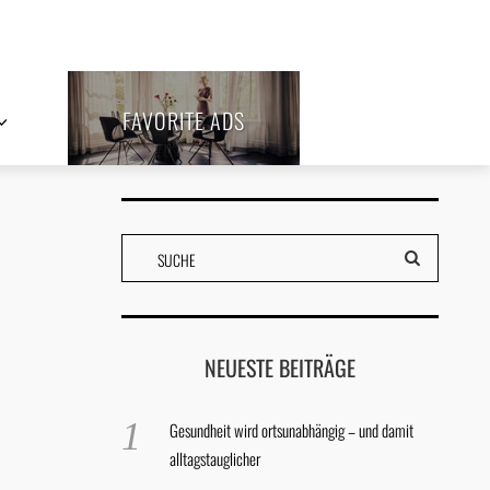
FAVORITE ADS
NEUESTE BEITRÄGE
Gesundheit wird ortsunabhängig – und damit
alltagstauglicher