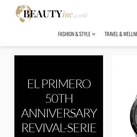
FASHION & STYLE
TRAVEL & WELLN
EL PRIMERO
50TH
ANNIVERSARY
REVIVAL-SERIE