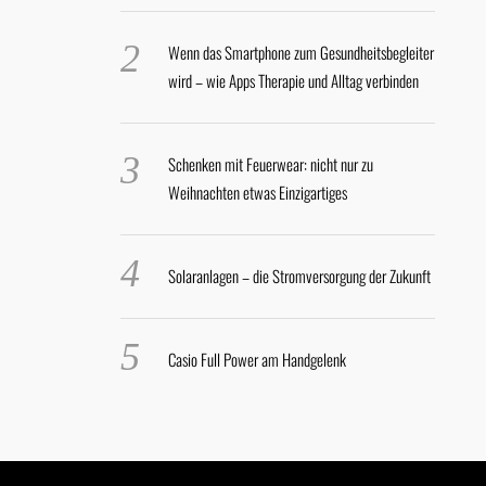
Wenn das Smartphone zum Gesundheitsbegleiter
wird – wie Apps Therapie und Alltag verbinden
Schenken mit Feuerwear: nicht nur zu
Weihnachten etwas Einzigartiges
Solaranlagen – die Stromversorgung der Zukunft
Casio Full Power am Handgelenk