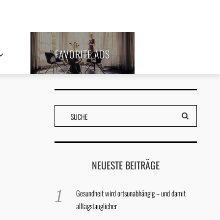
FAVORITE ADS
NEUESTE BEITRÄGE
Gesundheit wird ortsunabhängig – und damit
alltagstauglicher