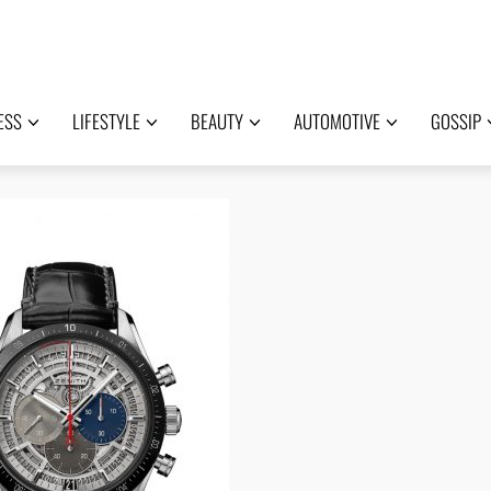
ESS
LIFESTYLE
BEAUTY
AUTOMOTIVE
GOSSIP