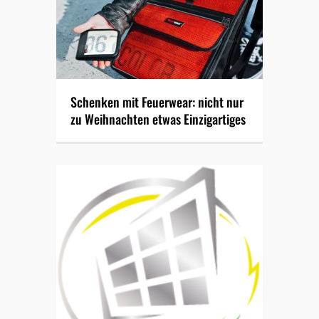
Schenken mit Feuerwear: nicht nur
zu Weihnachten etwas Einzigartiges