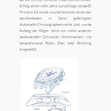
Erfolg schon viele Jahre zurückliegt, ist das El
Primero bis heute ununterbrochen eines der
berühmtesten in Serie gefertigten
Automatik-Chronographenwerke und wurde
Anfang der 80ger Jahre von vielen anderen
bedeutenden Schweizer Uhrenmarken, wie
beispielsweise Rolex, Ebel oder Breitling
eingesetzt.