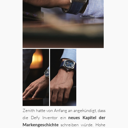
Zenith hatte von Anfang an angekündigt, dass
die Defy Inventor ein
neues Kapitel der
Markengeschichte
schreiben würde. Hohe