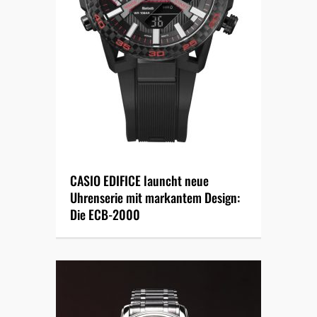
CASIO EDIFICE launcht neue
Uhrenserie mit markantem Design:
Die ECB-2000