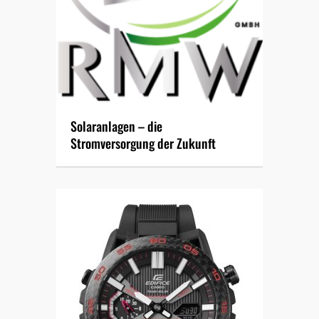
Solaranlagen – die
Stromversorgung der Zukunft