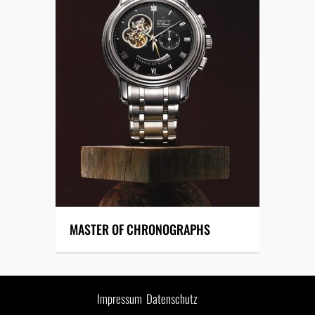
MASTER OF CHRONOGRAPHS
Impressum
Datenschutz