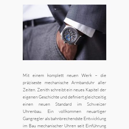
Mit einem komplett neuen Werk – die
präziseste mechanische Armbanduhr aller
Zeiten. Zenith schreibt ein neues Kapitel der
eigenen Geschichte und definiert gleichzeitig
einen neuen Standard im Schweizer
Uhrenbau. Ein vollkommen neuartiger
Gangregler als bahnbrechendste Entwicklung
im Bau mechanischer Uhren seit Einführung