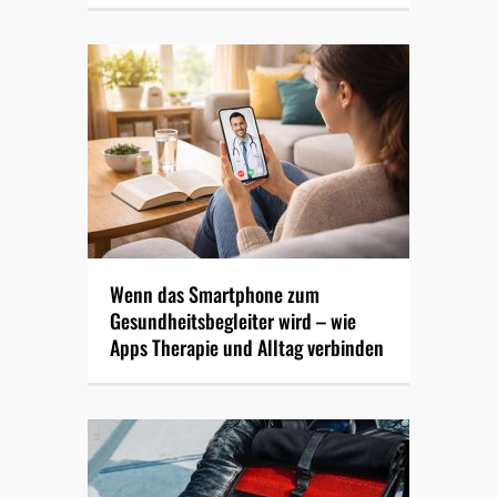
Wenn das Smartphone zum
Gesundheitsbegleiter wird – wie
Apps Therapie und Alltag verbinden