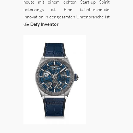
heute mit einem echten Start-up Spirit
unterwegs ist. Eine bahnbrechende
Innovation in der gesamten Uhrenbranche ist
die
Defy
Inventor
.