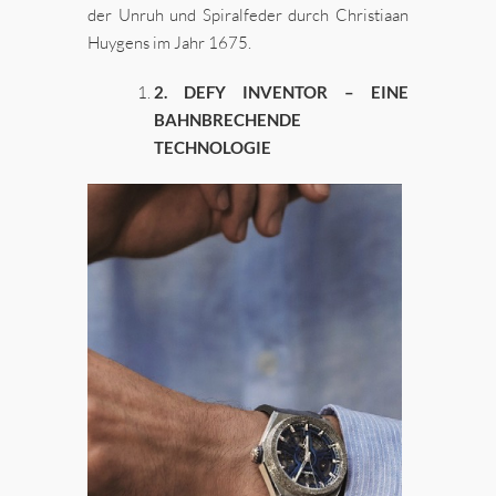
der Unruh und Spiralfeder durch Christiaan
Huygens im Jahr 1675.
2. DEFY INVENTOR – EINE
BAHNBRECHENDE
TECHNOLOGIE