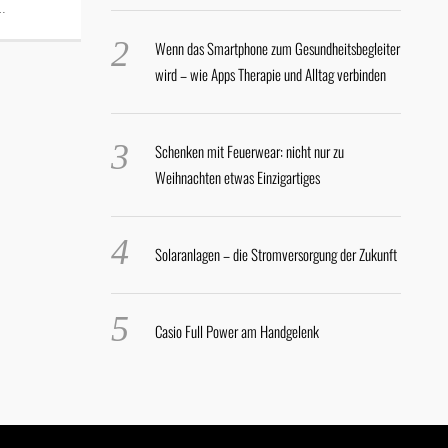
…
Wenn das Smartphone zum Gesundheitsbegleiter
wird – wie Apps Therapie und Alltag verbinden
Schenken mit Feuerwear: nicht nur zu
Weihnachten etwas Einzigartiges
Solaranlagen – die Stromversorgung der Zukunft
Casio Full Power am Handgelenk