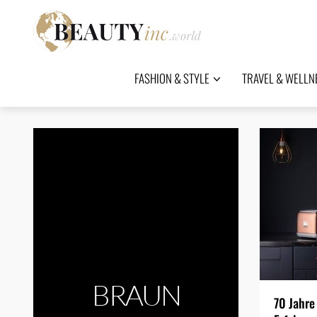
FASHION & STYLE
TRAVEL & WELLN
BRAUN
70 Jahre