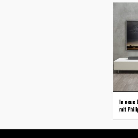
In neue 
mit Phili