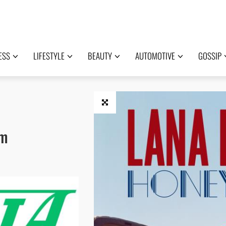
ESS
LIFESTYLE
BEAUTY
AUTOMOTIVE
GOSSIP
um