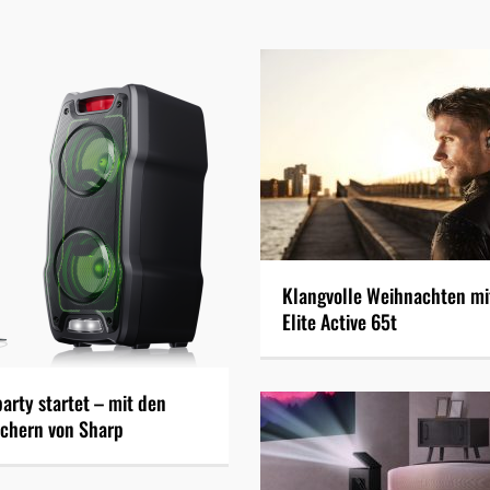
Klangvolle Weihnachten mi
Elite Active 65t
party startet – mit den
chern von Sharp