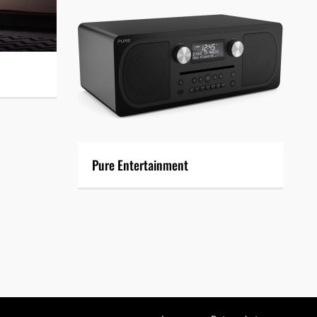
Pure Entertainment