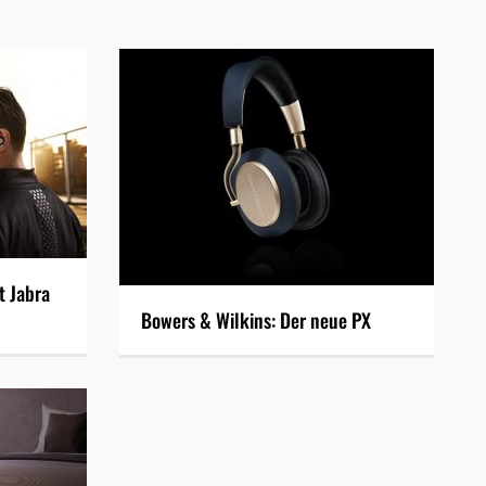
t Jabra
Bowers & Wilkins: Der neue PX