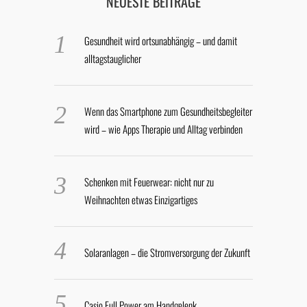
NEUESTE BEITRÄGE
Gesundheit wird ortsunabhängig – und damit
alltagstauglicher
Wenn das Smartphone zum Gesundheitsbegleiter
wird – wie Apps Therapie und Alltag verbinden
Schenken mit Feuerwear: nicht nur zu
Weihnachten etwas Einzigartiges
Solaranlagen – die Stromversorgung der Zukunft
Casio Full Power am Handgelenk