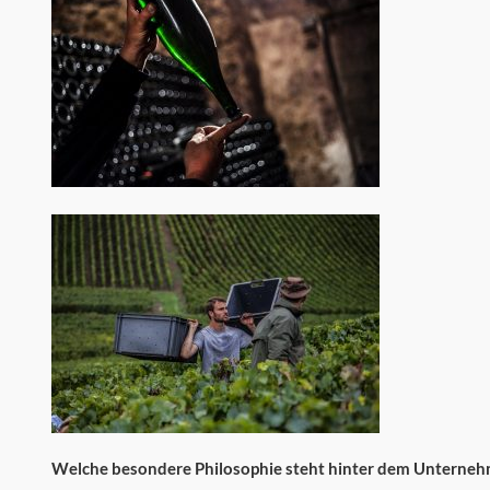
Welche besondere Philosophie steht hinter dem Unterne