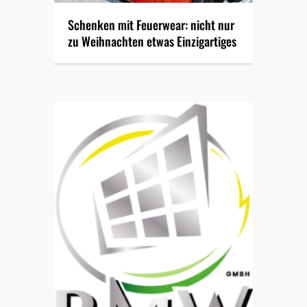
Schenken mit Feuerwear: nicht nur
zu Weihnachten etwas Einzigartiges