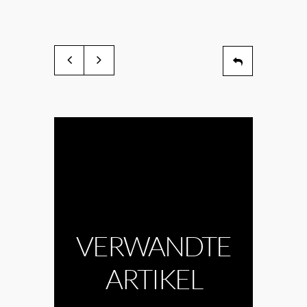
VERWANDTE
ARTIKEL