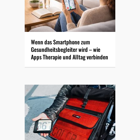
Wenn das Smartphone zum
Gesundheitsbegleiter wird – wie
Apps Therapie und Alltag verbinden