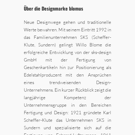
Über die Designmarke blomus
Neue Designwege gehen und traditionelle
Werte bewahren. Mit seinem Eintritt 1992 in
das Familienunternehmen SKS (Scheffer-
Klute, Sundern) gelingt Willo Blome die
erfolgreiche Entwicklung von der sks-design
GmbH mit der Fertigung von
Geschenkartikeln hin zur Positionierung als
Edelstahlproduzent mit den Ansprüchen
eines trendweisenden Design-
Unternehmens. Ein kurzer Rückblick zeigt die
langjährige Kompetenz der
Unternehmensgruppe in den Bereichen
Fertigung und Design: 1921 gründete Karl
Scheffer-Klute das Unternehmen SKS in
Sundern und spezialisierte sich auf die