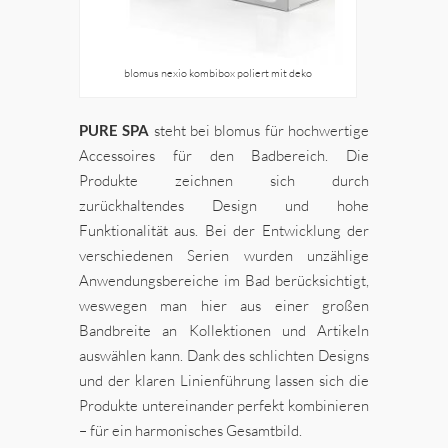
blomus nexio kombibox poliert mit deko
PURE SPA
steht bei blomus für hochwertige
Accessoires für den Badbereich. Die
Produkte zeichnen sich durch
zurückhaltendes Design und hohe
Funktionalität aus. Bei der Entwicklung der
verschiedenen Serien wurden unzählige
Anwendungsbereiche im Bad berücksichtigt,
weswegen man hier aus einer großen
Bandbreite an Kollektionen und Artikeln
auswählen kann. Dank des schlichten Designs
und der klaren Linienführung lassen sich die
Produkte untereinander perfekt kombinieren
– für ein harmonisches Gesamtbild.