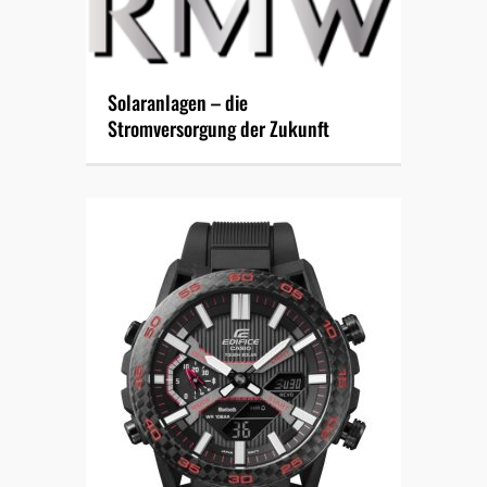
Solaranlagen – die
Stromversorgung der Zukunft