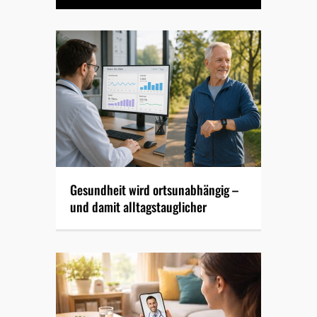
Gesundheit wird ortsunabhängig –
und damit alltagstauglicher