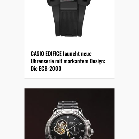
CASIO EDIFICE launcht neue
Uhrenserie mit markantem Design:
Die ECB-2000