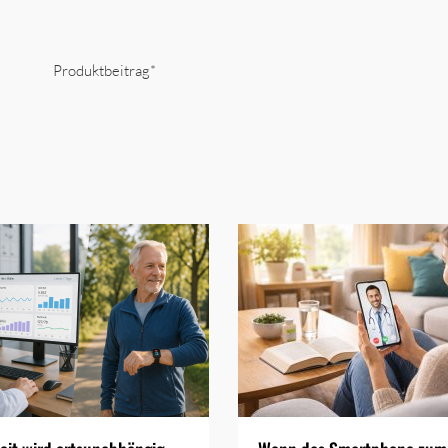
Produktbeitrag*