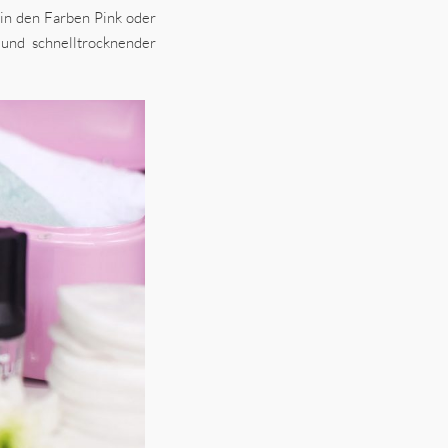
in den Farben Pink oder
und schnelltrocknender