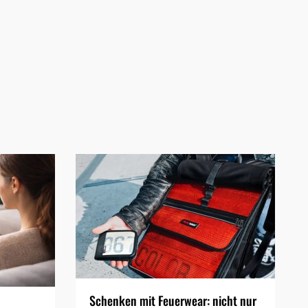
Schenken mit Feuerwear: nicht nur