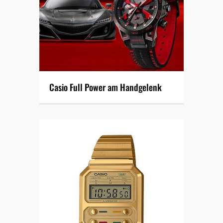
Casio Full Power am Handgelenk