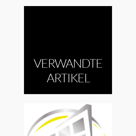
VERWANDTE
ARTIKEL