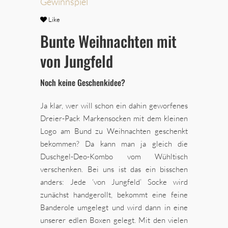
Gewinnspiel
Like
Bunte Weihnachten mit
von Jungfeld
Noch keine Geschenkidee?
Ja klar, wer will schon ein dahin geworfenes
Dreier-Pack Markensocken mit dem kleinen
Logo am Bund zu Weihnachten geschenkt
bekommen? Da kann man ja gleich die
Duschgel-Deo-Kombo vom Wühltisch
verschenken. Bei uns ist das ein bisschen
anders: Jede ‘von Jungfeld’ Socke wird
zunächst handgerollt, bekommt eine feine
Banderole umgelegt und wird dann in eine
unserer edlen Boxen gelegt. Mit den vielen