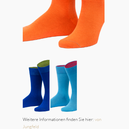
Weitere Informationen finden Sie hier:
von
Jungfeld