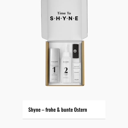
Shyne – frohe & bunte Ostern