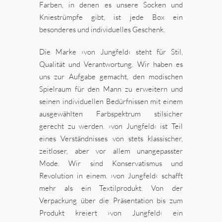
Farben, in denen es unsere Socken und
Kniestrümpfe gibt, ist jede Box ein
besonderes und individuelles Geschenk.
Die Marke ›von Jungfeld‹ steht für Stil,
Qualität und Verantwortung. Wir haben es
uns zur Aufgabe gemacht, den modischen
Spielraum für den Mann zu erweitern und
seinen individuellen Bedürfnissen mit einem
ausgewählten Farbspektrum stilsicher
gerecht zu werden. ›von Jungfeld‹ ist Teil
eines Verständnisses von stets klassischer,
zeitloser, aber vor allem unangepasster
Mode. Wir sind Konservatismus und
Revolution in einem. ›von Jungfeld‹ schafft
mehr als ein Textilprodukt. Von der
Verpackung über die Präsentation bis zum
Produkt kreiert ›von Jungfeld‹ ein