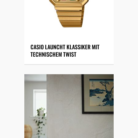
CASIO LAUNCHT KLASSIKER MIT
TECHNISCHEM TWIST