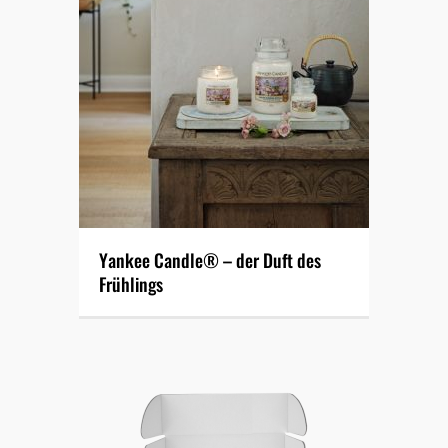
Yankee Candle® – der Duft des
Frühlings