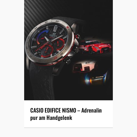
CASIO EDIFICE NISMO – Adrenalin
pur am Handgelenk