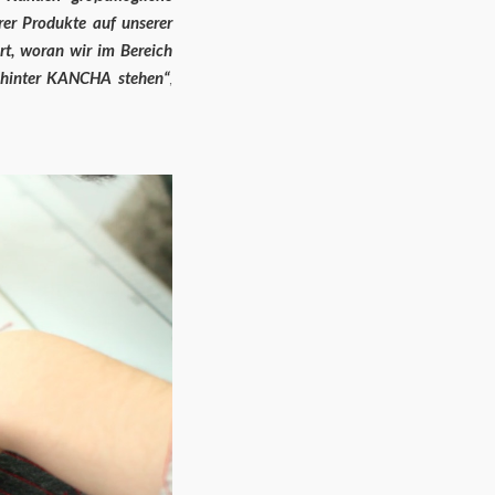
rer Produkte auf unserer
rt, woran wir im Bereich
 hinter KANCHA stehen“
,