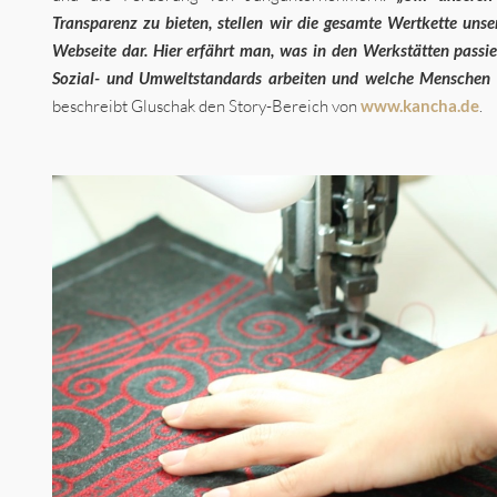
Transparenz zu bieten, stellen wir die gesamte Wertkette unse
Webseite dar. Hier erfährt man, was in den Werkstätten passie
Sozial- und Umweltstandards arbeiten und welche Menschen
beschreibt Gluschak den Story-Bereich von
www.kancha.de
.