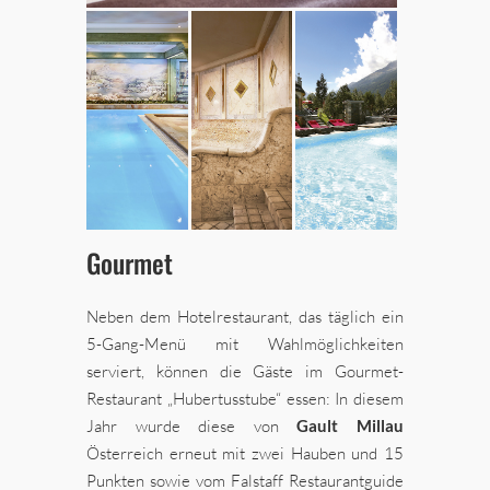
Gourmet
Neben dem Hotelrestaurant, das täglich ein
5-Gang-Menü mit Wahlmöglichkeiten
serviert, können die Gäste im Gourmet-
Restaurant „Hubertusstube“ essen: In diesem
Jahr wurde diese von
Gault Millau
Österreich erneut mit zwei Hauben und 15
Punkten sowie vom Falstaff Restaurantguide