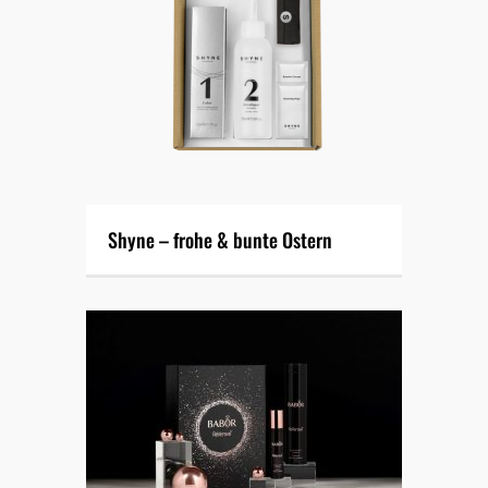
Shyne – frohe & bunte Ostern