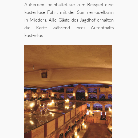
Außerdem beinhaltet sie zum Beispiel eine
kostenlose Fahrt mit der Sommerrodelbahn
in Mieders. Alle Gäste des Jagdhof erhalten
die Karte während ihres Aufenthalts
kostenlos.