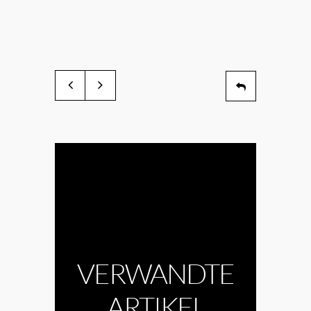
VERWANDTE
ARTIKEL