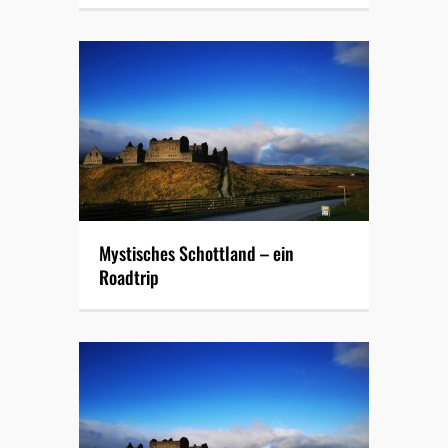
Mystisches Schottland – ein
Roadtrip