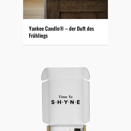
Yankee Candle® – der Duft des
Frühlings