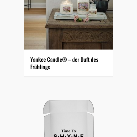
Yankee Candle® – der Duft des
Frühlings