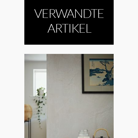
VERWANDTE
ARTIKEL