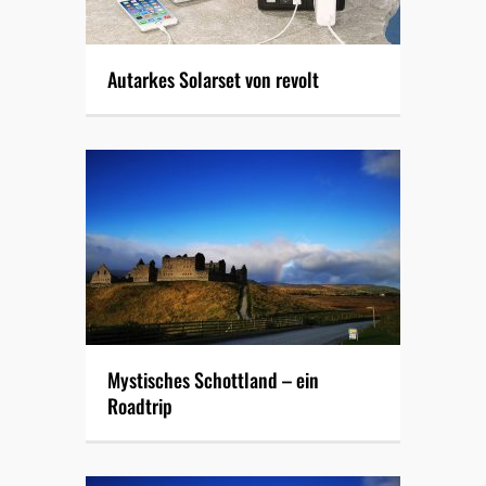
Autarkes Solarset von revolt
Mystisches Schottland – ein
Roadtrip