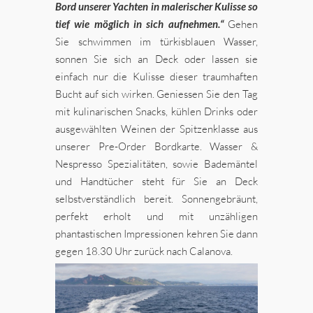
Bord unserer Yachten in malerischer Kulisse so
tief wie möglich in sich aufnehmen.“
Gehen
Sie schwimmen im türkisblauen Wasser,
sonnen Sie sich an Deck oder lassen sie
einfach nur die Kulisse dieser traumhaften
Bucht auf sich wirken. Geniessen Sie den Tag
mit kulinarischen Snacks, kühlen Drinks oder
ausgewählten Weinen der Spitzenklasse aus
unserer Pre-Order Bordkarte. Wasser &
Nespresso Spezialitäten, sowie Bademäntel
und Handtücher steht für Sie an Deck
selbstverständlich bereit. Sonnengebräunt,
perfekt erholt und mit unzähligen
phantastischen Impressionen kehren Sie dann
gegen 18.30 Uhr zurück nach Calanova.