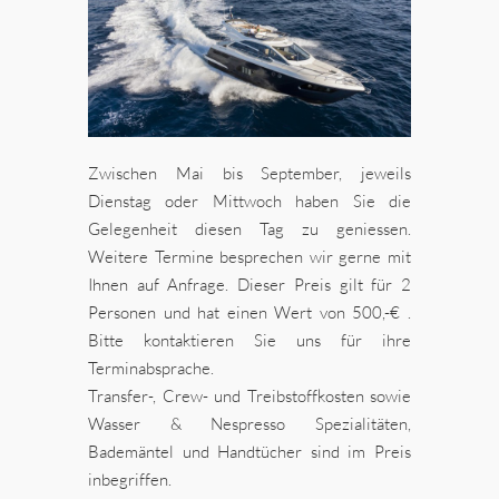
Zwischen Mai bis September, jeweils
Dienstag oder Mittwoch haben Sie die
Gelegenheit diesen Tag zu geniessen.
Weitere Termine besprechen wir gerne mit
Ihnen auf Anfrage. Dieser Preis gilt für 2
Personen und hat einen Wert von 500,-€ .
Bitte kontaktieren Sie uns für ihre
Terminabsprache.
Transfer-, Crew- und Treibstoffkosten sowie
Wasser & Nespresso Spezialitäten,
Bademäntel und Handtücher sind im Preis
inbegriffen.