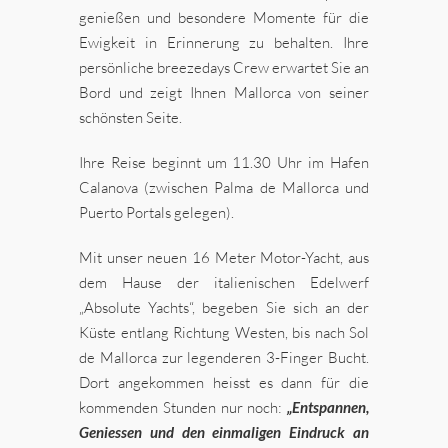
genießen und besondere Momente für die
Ewigkeit in Erinnerung zu behalten. Ihre
persönliche breezedays Crew erwartet Sie an
Bord und zeigt Ihnen Mallorca von seiner
schönsten Seite.
Ihre Reise beginnt um 11.30 Uhr im Hafen
Calanova (zwischen Palma de Mallorca und
Puerto Portals gelegen).
Mit unser neuen 16 Meter Motor-Yacht, aus
dem Hause der italienischen Edelwerf
„Absolute Yachts“, begeben Sie sich an der
Küste entlang Richtung Westen, bis nach Sol
de Mallorca zur legenderen 3-Finger Bucht.
Dort angekommen heisst es dann für die
kommenden Stunden nur noch:
„Entspannen,
Geniessen und den einmaligen Eindruck an