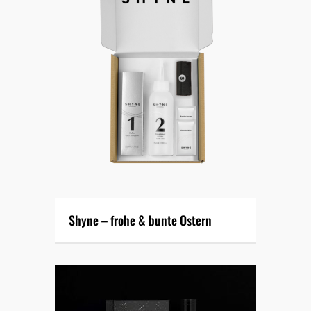
Shyne – frohe & bunte Ostern