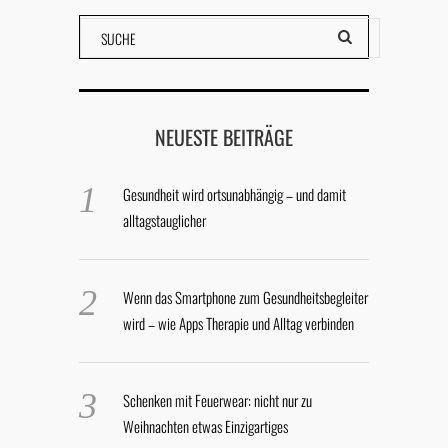
NEUESTE BEITRÄGE
Gesundheit wird ortsunabhängig – und damit
alltagstauglicher
Wenn das Smartphone zum Gesundheitsbegleiter
wird – wie Apps Therapie und Alltag verbinden
Schenken mit Feuerwear: nicht nur zu
Weihnachten etwas Einzigartiges