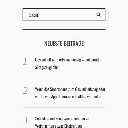
NEUESTE BEITRÄGE
Gesundheit wird ortsunabhängig – und damit
alltagstauglicher
Wenn das Smartphone zum Gesundheitsbegleiter
wird – wie Apps Therapie und Alltag verbinden
Schenken mit Feuerwear: nicht nur zu
Weihnachten etwas Einzigartiges