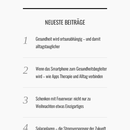
NEUESTE BEITRÄGE
Gesundheit wird ortsunabhängig – und damit
alltagstauglicher
Wenn das Smartphone zum Gesundheitsbegleiter
wird – wie Apps Therapie und Alltag verbinden
Schenken mit Feuerwear: nicht nur zu
Weihnachten etwas Einzigartiges
Solaranlagen – die Stromversorgung der Zukunft