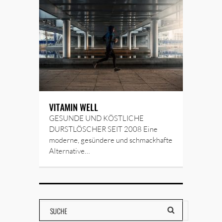
VITAMIN WELL
GESUNDE UND KÖSTLICHE
DURSTLÖSCHER SEIT 2008 Eine
moderne, gesündere und schmackhafte
Alternative…