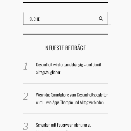
NEUESTE BEITRÄGE
Gesundheit wird ortsunabhängig – und damit
alltagstauglicher
Wenn das Smartphone zum Gesundheitsbegleiter
wird – wie Apps Therapie und Alltag verbinden
Schenken mit Feuerwear: nicht nur zu