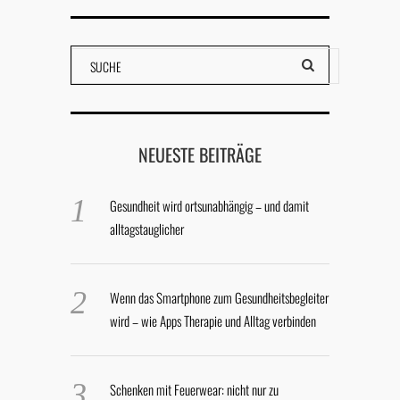
NEUESTE BEITRÄGE
Gesundheit wird ortsunabhängig – und damit
alltagstauglicher
Wenn das Smartphone zum Gesundheitsbegleiter
wird – wie Apps Therapie und Alltag verbinden
Schenken mit Feuerwear: nicht nur zu