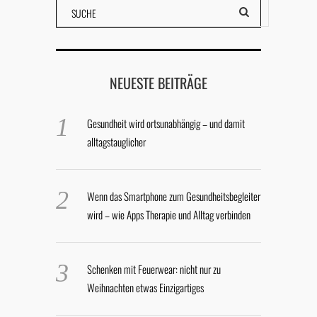
NEUESTE BEITRÄGE
Gesundheit wird ortsunabhängig – und damit
alltagstauglicher
Wenn das Smartphone zum Gesundheitsbegleiter
wird – wie Apps Therapie und Alltag verbinden
Schenken mit Feuerwear: nicht nur zu
Weihnachten etwas Einzigartiges