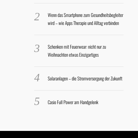
Wenn das Smartphone zum Gesundheitsbegleiter
wird – wie Apps Therapie und Alltag verbinden
Schenken mit Feuerwear: nicht nur zu
Weihnachten etwas Einzigartiges
Solaranlagen – die Stromversorgung der Zukunft
Casio Full Power am Handgelenk