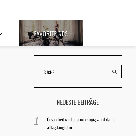
FAVORITE ADS
NEUESTE BEITRÄGE
Gesundheit wird ortsunabhängig – und damit
alltagstauglicher