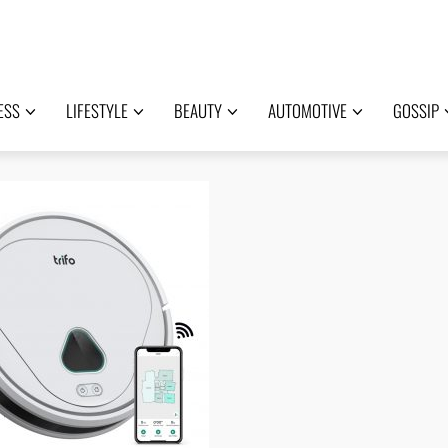
ESS
LIFESTYLE
BEAUTY
AUTOMOTIVE
GOSSIP