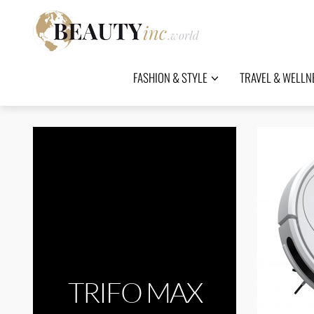
FASHION & STYLE
TRAVEL & WELLN
TRIFO MAX