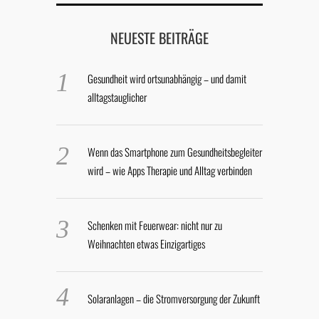
NEUESTE BEITRÄGE
Gesundheit wird ortsunabhängig – und damit
alltagstauglicher
Wenn das Smartphone zum Gesundheitsbegleiter
wird – wie Apps Therapie und Alltag verbinden
Schenken mit Feuerwear: nicht nur zu
Weihnachten etwas Einzigartiges
Solaranlagen – die Stromversorgung der Zukunft